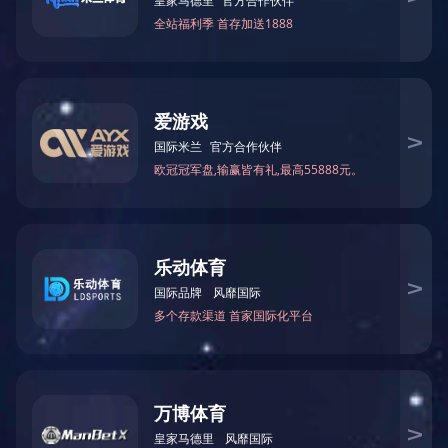
产品搜索：
关键字：
ach，哈希配件，hach试剂，哈希hach电极，hach
开云体育「中国」官网登录·入口
开云体育「中国」官网登录·入口
>>>
开云体育「中国」官网
登录·入口
sc200水质分析仪**操作