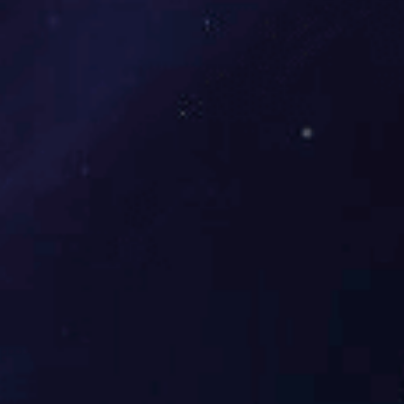
开云体育「中国」官网登录·入口
氨氮配件
codmax
英国WHATMAN 沃特曼滤纸
罗威邦
默克
默克试纸
|
哈希水质仪器
比色计、分光光度计及消解反应器
|
哈希配件
hach试剂
哈希在线水质仪器
奥立龙仪器