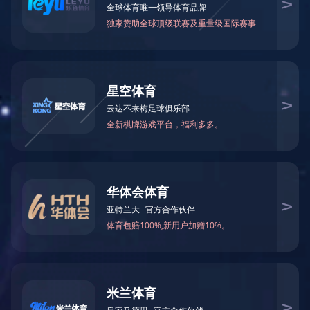
哈希水质仪器
哈希配件
hach试剂
哈希在线水质仪器
奥立龙仪器
奥立龙在线
奥立龙配件、耗材
美国Nalgene 耗材
美国优特
德国肖特
美国凯迈
意大利哈纳
美国戴安
德国WTW
梅特勒 托利多
赛多利斯
德国IKA
美国奥豪斯
德国艾本德
开云体育「中国」官网登录·入口
技术文章
资料下载
成功案例
荣誉证书
开云体育「中国」官网登录·入口