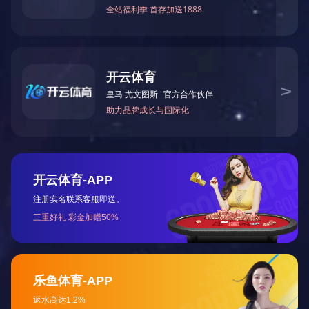
hach试剂
根据所给定的主成分含量、有关物理常数，由使用者
自己判断是否满足工作需要，必要时，可由使用者作相应的提
纯。质量指标清晰可靠。此类试剂非常适用于合成制备。
其实，化学品纯度、级别的划分，由于国家标准的起草已经远
远不能满足科研生产的需要，而且，严重阻碍了我国化学试剂
的生产。仅靠现有的几个国家标准和行业标准，很难将数量如
此庞大的化学试剂给出一个质量规范来；我们也不可能将所有
的化学品给出一个国家质量标准来，甚至，一提到试剂，人们
首先想到的是分析纯还是化学纯，甚至，人们在购买时，不论
用途如何，非“分析纯”不买。这也是目前许多本来没有国家标
准的品种，却莫名其妙、毫无根据地赋予产品一个红色AR标
签的造假原因。更是由于在实际使用中，许多情况并不需要真
正的“分析纯”，不法厂商才故意将工业品加贴“分析纯”标签，
混淆纯度级别，虽然大多数情况不会出现质量事故，但却严重
干扰了真正的“标准物质——分析纯”的生产和使用。
再者说，既然常规化学品数量庞大，但只有几百个品种划分为
目前的分析纯或化学纯，那么，还有什么必要呢？不如统一按
照国际规范和技术要求来执行一种“国标试剂”的标准，以明确