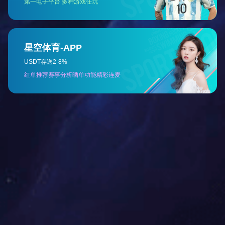
等。本企业坚持以诚信立业、以品质守业、以进取兴业的宗
旨，以更坚定的步伐不断攀登新的高峰，为民族自动化行业作
出贡献，欢迎新老顾客放心选购自己心仪的产品。我们将竭诚
为您服务！
上一篇：
sc200水质分析仪**操作
下一篇：
哈希hach电极物理简介
联系人：方经理
联系电话：021-62200332
移动电话：189-3021-3620
地址：上海市闵行区虹中路395号3-A
Email：
邮编：201100
公司网址：//60op.com
QQ：
2661264481
联系人：赵工
联系电话：02162200332
移动电话：18930213620
Email：
QQ：
2661264481
产品中心