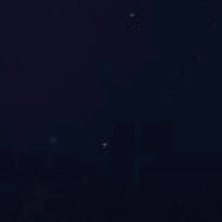
奥立龙在线
奥立龙配件、耗材
美国Nalgene 耗材
美国优特
德国肖特
美国凯迈
意大利哈纳
美国戴安
合作品牌
+更多
美国奥豪斯