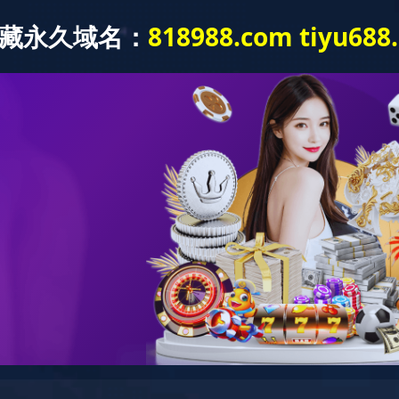
口
021-62200332
18930213620