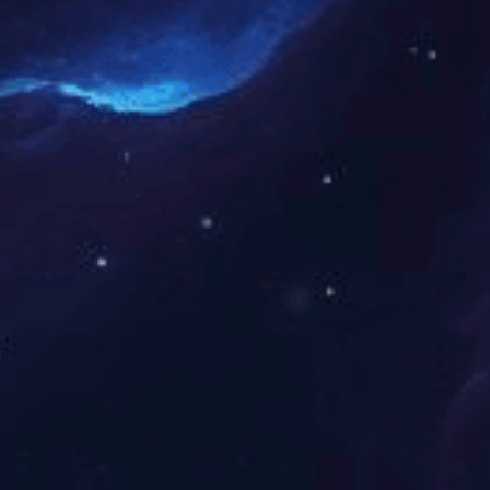
美国凯迈
意大利哈纳
美国戴安
合作品牌
+更多
美国奥豪斯
德国IKA
赛多利斯
梅特勒 托利多
德国WTW
美国戴安