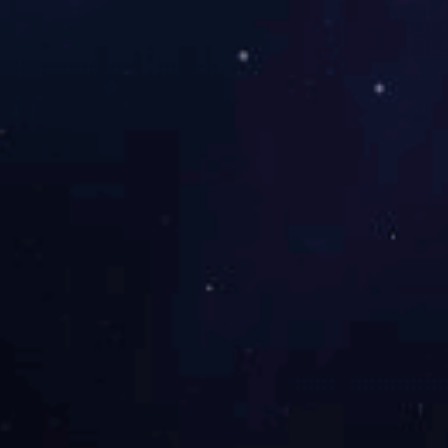
意大利哈纳
美国凯迈
美国ESC
德国肖特
美国优特
美国thermo 热电
Copyright@ 2003-2026
开云体育「中国」官网登录·入口
版权
电话：02
上