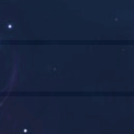
誉证书
开云体育「中国」官网登录·入口