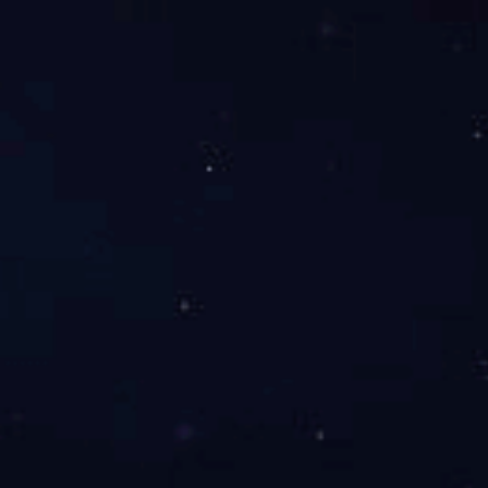
01100
注！