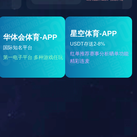
希配件，hach试剂，哈希hach电极，hach