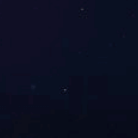
德国WTW
美国戴安
意大利哈纳
美国凯迈
美国ESC
德国肖特
美国优特
美国thermo 热电
Copyright@ 2003-2026
开云体育「中国」官网登录·入口
版权
所有
电话：021-62200332
地址：上海市闵行区虹中路395号3-A
邮政编号：201100
上海植茂新热卖产品上线：
//yizshow.com/v-U710G75586
欢