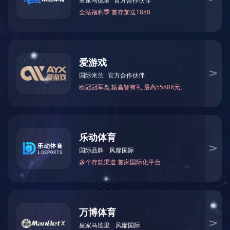
产品搜索：
关键字：
，哈希配件，hach试剂，哈希hach电极，hach
产品列表
>>>
>>>
开云体育「中国」官网登录·入口
产品目录
梅特勒 托利多
更详细的产品分类
梅特勒在线仪器