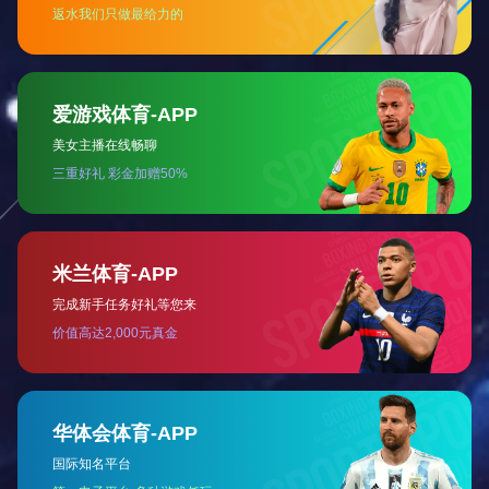
原装HACH哈希CODMAX硫酸阀
HACH哈希COD MAX排液阀（捏阀）
原装HACH哈希在线CODMAX活塞
HACH哈希COD活塞泵、活塞卡箍，卡子（活塞提升电
机总成）
HACH哈希COD MAX湿度板
HACH哈希CODMAX 计量管/消解管密封圈
HACH哈希COD MAX计量管/定量管