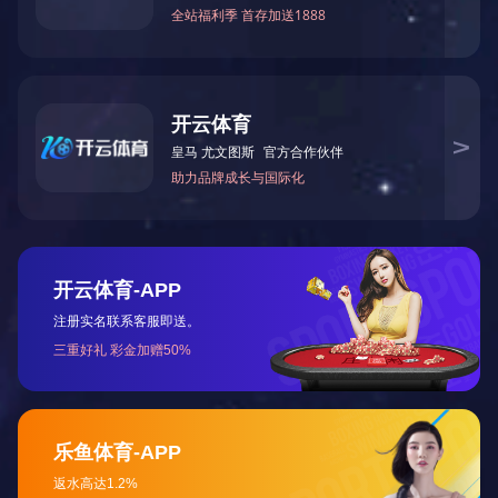
HACH哈希COD与氨氮一代、二代显示屏
原装HACH哈希CODMAX消解池（消解管)