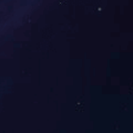
德国IKA
赛多利斯
梅特勒 托利多
德国WTW
美国戴安
意大利哈纳
美国凯迈
美国ESC
德国肖特
美国优特