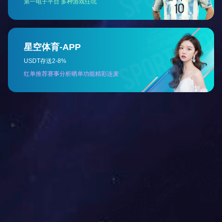
奥立龙仪器
奥立龙在线
奥立龙配件、耗材
美国Nalgene 耗材
美国优特
德国肖特
美国凯迈
意大利哈纳
美国戴安
合作品牌
+更多
美国奥豪斯