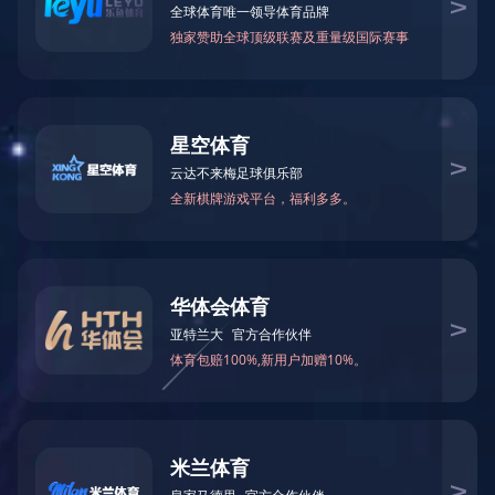
哈希水质仪器
哈希配件
hach试剂
哈希在线水质仪器
奥立龙仪器
奥立龙在线
奥立龙配件、耗材
美国Nalgene 耗材
美国优特
德国肖特
美国凯迈
意大利哈纳
美国戴安
德国WTW
梅特勒 托利多
赛多利斯
德国IKA
美国奥豪斯
德国艾本德
开云体育「中国」官网登录·入口
技术文章
资料下载
成功案例
荣誉证书
开云体育「中国」官网登录·入口