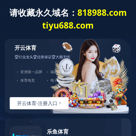
开云体育「中国」官网登录·入
口
设为开云体育「中国」官网登录·入口
|
加入收藏
网站开云体育「中国」官网登录·入口
关于我们
公司介绍
售后服务声明
保留信息
公司资质
产品中心
toa-dkk
开云体育「中国」官网登录·入口
氨氮配件
codmax
英国WHATMAN 沃特曼滤纸
罗威邦
默克