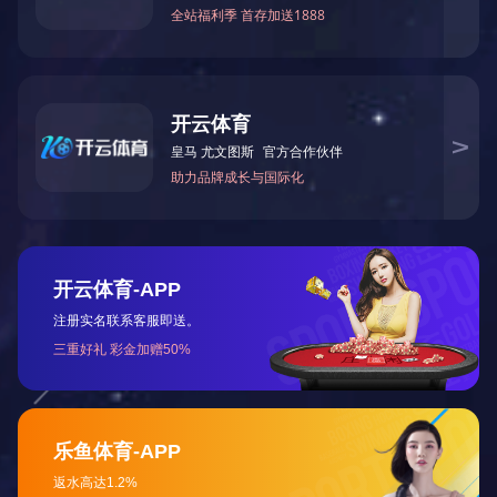
赛多利斯PB-10标准型PH计/电化学分析仪
联系人：方经理
联系电话：021-62200332
移动电话：189-3021-3620
地址：上海市闵行区虹中路395号3-A
Email：
邮编：201100
公司网址：//60op.com
QQ：
2661264481
联系人：赵工
联系电话：02162200332
移动电话：18930213620
Email：
QQ：
2661264481