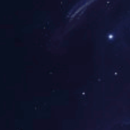
HACH/哈希26069-45氨氮试剂 0.40-50.0mg/L 50次
光度计。
美国hach试剂氨氮试剂26069-45 量程0-50mg/l大量现货供应特
26069-45氨氮试剂 0.40-50.0mg/L 50次
性能**。
产品介绍：
24582-00氨氮试剂适用于DR6000、DR5000、DR3900、DR28
HACH预装管氨氮试剂2606945 
美国
hach试剂
氨氮试剂26069-45 量程0-50mg/l大量现货供应特价
产品留言
标题
联系人
联系电话
内容