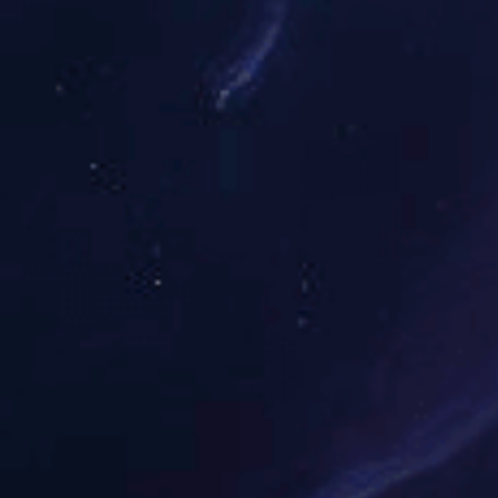
点击看大图
如果您对该产品感兴趣的话,可以
产品名称:
美国hach试剂氨氮试剂26069-45 量程0-50mg/l大
产品型号:
26069-45
产品展商:
美国哈希
产品文档:
无相关文档
简单介绍
美国
hach试剂
氨氮试剂26069-45 量程0-50mg/l大量