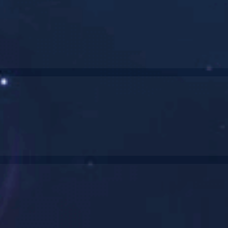
誉证书
开云体育「中国」官网登录·入口