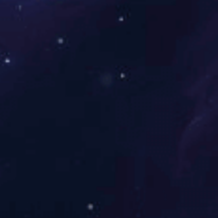
QQ：
2661264481
联系人：赵工
联系电话：02162200332
移动电话：18930213620
Email：
QQ：
2661264481
产品中心
toa-dkk
开云体育「中国」官网登录·入口
氨氮配件
codmax
英国WHATMAN 沃特曼滤纸
罗威邦
默克
默克试纸
|