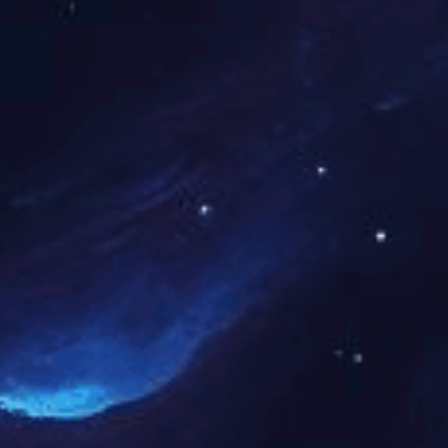
验证码
点击换一张
注：1.可以使用快捷键Alt+S或Ctrl+Enter发送信息!
2.如有必要,请您留下您的详细联系方式!
相关产品
哈希lzv149 哈希氨氮维护包 哈希在线氨氮维护组件LZV149 lzv1
美国哈希/HACH 余氯试剂 货号21055-69 2105569 2105569
哈希HACH1720e/1720E灯泡货号18950-00 (1895000)
美国哈希光度计专用比色瓶
哈希氢氧化钾电解质凝胶ph凝胶 2546902
联系人：方经理
联系电话：021-62200332
移动电话：189-3021-3620
地址：上海市闵行区虹中路395号3-A
Email：
邮编：201100
公司网址：//60op.com