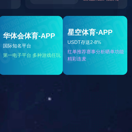
，hach试剂，哈希hach电极，hach
价