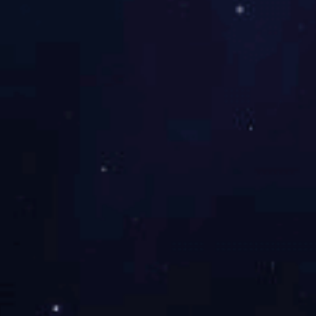
哈希水质仪器
比色计、分光光度计及消解反应器
|
哈希配件
hach试剂
哈希在线水质仪器
奥立龙仪器
奥立龙在线
奥立龙配件、耗材
美国Nalgene 耗材
美国优特
德国肖特
美国凯迈
意大利哈纳