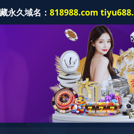
口
021-62200332
18930213620