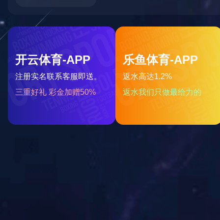
产品搜索：
关键字：
哈希消解池，sc200水质分析仪，哈希试
产品资料
开云体育「中国」官网登录·入口
>>>
产品目录
>>>
hach试剂
美国hach试剂氨氮试剂26069-4