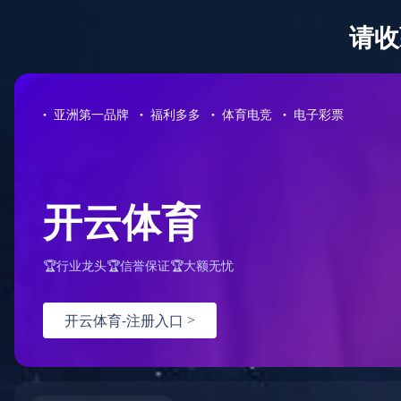
开云体育「中国」官网登录·入
设为开云体育「中国」官网登录·入口
|
加入收藏
网站开云体育「中国」官网登录·入口
关于我们
公司介绍
售后服务声明
保留信息
公司资质
产品中心
toa-dkk
开云体育「中国」官网登录·入口
氨氮配件
codmax
英国WHATMAN 沃特曼滤纸
罗威邦
默克
哈希水质仪器
哈希配件