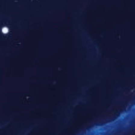
105569
105569 更多试剂请咨询 02162200332