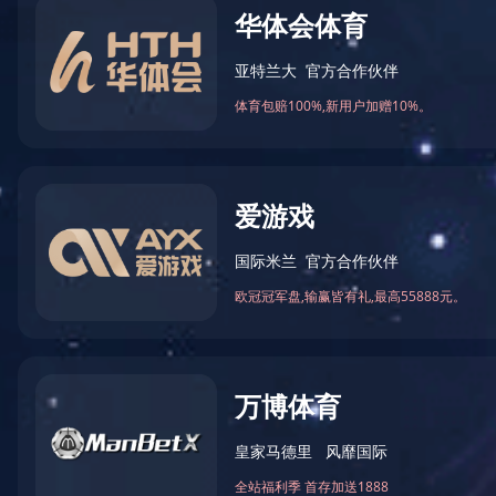
hach试剂
哈希在线水质仪器
奥立龙仪器
奥立龙在线
奥立龙配件、耗材
美国Nalgene 耗材
美国优特
德国肖特
美国凯迈
意大利哈纳
美国戴安
德国WTW
梅特勒 托利多
赛多利斯
德国IKA
美国奥豪斯
德国艾本德
开云体育「中国」官网登录·入口
技术文章
资料下载
成功案例
荣