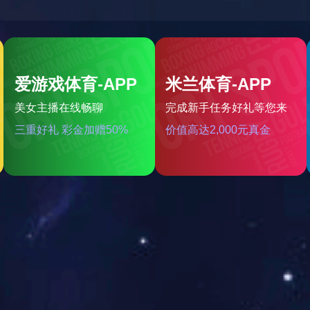
，哈希试剂cod，哈希浊度仪，dr900，美国哈希hach
5-69 2105569