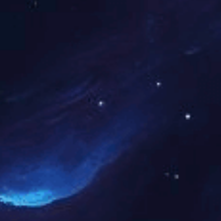
联系人
联系电话
内容
验证码
点击换一张
注：1.可以使用快捷键Alt+S或Ctrl+Enter发送信息!
2.如有必要,请您留下您的详细联系方式!
相关产品
哈希lzv149 哈希氨氮维护包 哈希在线氨氮维护组件LZV149 lzv1
美国哈希/HACH 余氯试剂 货号21055-69 2105569 2105569
哈希HACH1720e/1720E灯泡货号18950-00 (1895000)
美国哈希光度计专用比色瓶
哈希氢氧化钾电解质凝胶ph凝胶 2546902
联系人：方经理