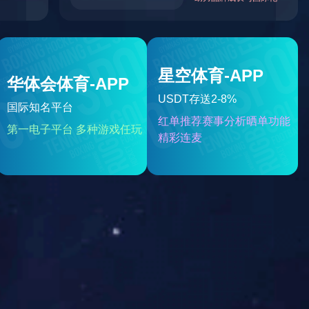
，哈希配件，hach试剂，哈希hach电极，hach