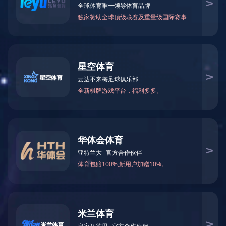
哈希水质仪器
哈希配件
hach试剂
哈希在线水质仪器
奥立龙仪器
奥立龙在线
奥立龙配件、耗材
美国Nalgene 耗材
美国优特
德国肖特
美国凯迈
意大利哈纳
美国戴安
德国WTW
梅特勒 托利多
赛多利斯
德国IKA
美国奥豪斯
德国艾本德
开云体育「中国」官网登录·入口
技术文章
资料下载
成功案例
荣誉证书
开云体育「中国」官网登录·入口