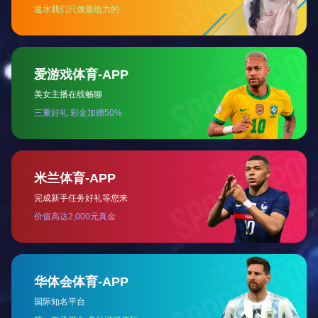
哈希总碱度试剂TNT870 25-400caco3
哈希硫酸盐试剂TNT864 40-150 MG/L